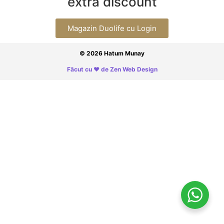
extra discount
Magazin Duolife cu Login
© 2026 Hatum Munay
Făcut cu ❤ de Zen Web Design