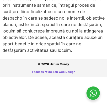
prin instrumente samanice, întregul proces de
curățare fiind finalizat cu o ceremonie de
despacho în care se sadesc noile intenții, obiective
planuri, astfel încât spațiul în care ne desfășurăm,
locuim să conlucreze împreună cu noi la atingerea
obiectivelor. De aceea, aceasta curățare aduce un
aport benefic în orice spațiul în care ne
desfășurăm activitatea sau locuim.
© 2026 Hatum Munay
Făcut cu ❤ de Zen Web Design