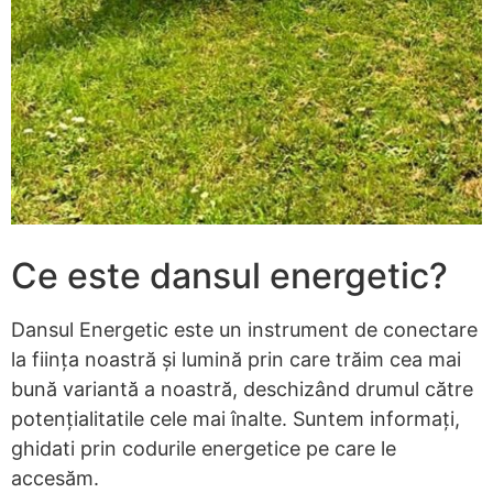
Ce este dansul energetic?
Dansul Energetic este un instrument de conectare
la ființa noastră și lumină prin care trăim cea mai
bună variantă a noastră, deschizând drumul către
potențialitatile cele mai înalte. Suntem informați,
ghidati prin codurile energetice pe care le
accesăm.