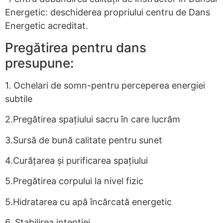
Energetic: deschiderea propriului centru de Dans
Energetic acreditat.
Pregătirea pentru dans
presupune:
1. Ochelari de somn-pentru perceperea energiei
subtile
2.Pregătirea spațiului sacru în care lucrăm
3.Sursă de bună calitate pentru sunet
4.Curățarea și purificarea spațiului
5.Pregătirea corpului la nivel fizic
5.Hidratarea cu apă încărcată energetic
6. Stabilirea intenției