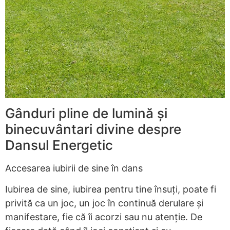
Gânduri pline de lumină și
binecuvântari divine despre
Dansul Energetic
Accesarea iubirii de sine în dans
Iubirea de sine, iubirea pentru tine însuți, poate fi
privită ca un joc, un joc în continuă derulare și
manifestare, fie că îi acorzi sau nu atenție. De