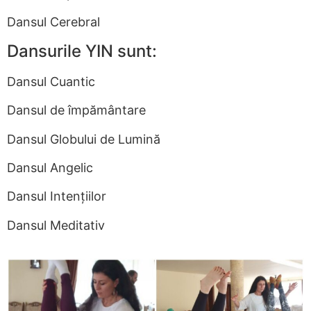
Dansul Cerebral
Dansurile YIN sunt:
Dansul Cuantic
Dansul de împământare
Dansul Globului de Lumină
Dansul Angelic
Dansul Intențiilor
Dansul Meditativ