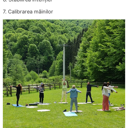
7. Calibrarea mâinilor