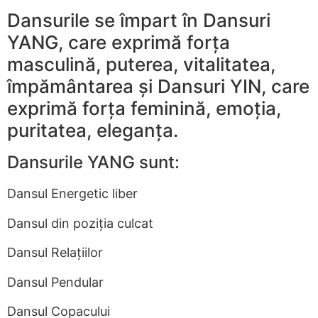
Dansurile se împart în Dansuri
YANG, care exprimă forța
masculină, puterea, vitalitatea,
împământarea și Dansuri YIN, care
exprimă forța feminină, emoția,
puritatea, eleganța.
Dansurile YANG sunt:
Dansul Energetic liber
Dansul din poziția culcat
Dansul Relațiilor
Dansul Pendular
Dansul Copacului