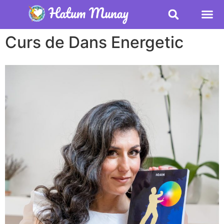
Curs de Dans Energetic