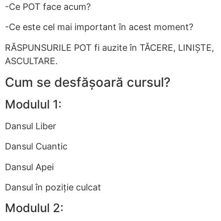
-Ce POT face acum?
-Ce este cel mai important în acest moment?
RĂSPUNSURILE POT fi auzite în TĂCERE, LINIȘTE,
ASCULTARE.
Cum se desfășoară cursul?
Modulul 1:
Dansul Liber
Dansul Cuantic
Dansul Apei
Dansul în poziție culcat
Modulul 2: