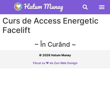
Curs de Access Energetic
Facelift
~ În Curând ~
© 2026 Hatum Munay
Făcut cu ❤ de Zen Web Design