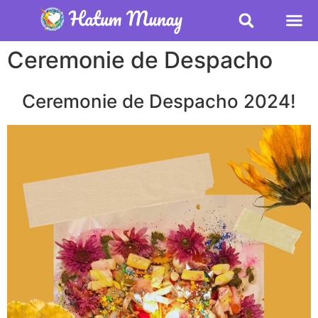
Ceremonie de Despacho
Ceremonie de Despacho 2024!