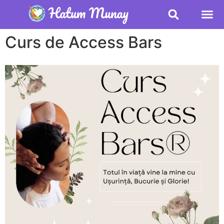
Curs de Access Bars